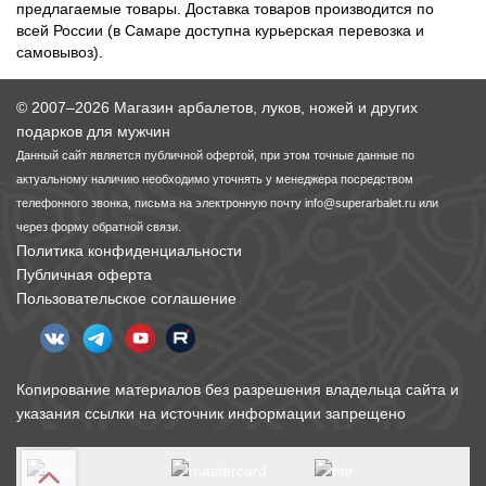
предлагаемые товары. Доставка товаров производится по
всей России (в Самаре доступна курьерская перевозка и
самовывоз).
© 2007–2026 Магазин арбалетов, луков, ножей и других
подарков для мужчин
Данный сайт является публичной офертой, при этом точные данные по
актуальному наличию необходимо уточнять у менеджера посредством
телефонного звонка, письма на электронную почту
info@superarbalet.ru
или
через форму обратной связи.
Политика конфиденциальности
Публичная оферта
Пользовательское соглашение
Копирование материалов без разрешения владельца сайта и
указания ссылки на источник информации запрещено