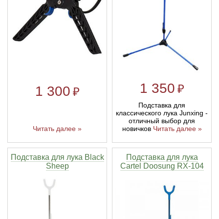
1 350
₽
1 300
₽
Подставка для
классического лука Junxing -
отличный выбор для
Читать далее »
новичков
Читать далее »
Подставка для лука Black
Подставка для лука
Sheep
Cartel Doosung RX-104