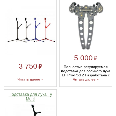
5 000
₽
3 750
₽
Полностью регулируемая
подставка для блочного лука
LP Pro-Pod 2 Разработана с
Читать далее »
Читать далее »
Подставка для лука Ty
Multi