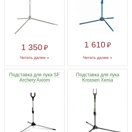
1 610
₽
1 350
₽
Читать далее »
Читать далее »
Подставка для лука SF
Подставка для лука
Archery Axiom
Krossen Xenia