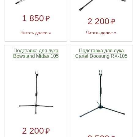
1 850
₽
2 200
₽
Читать далее »
Читать далее »
Подставка для лука
Подставка для лука
Bowstand Midas 105
Cartel Doosung RX-105
2 200
₽