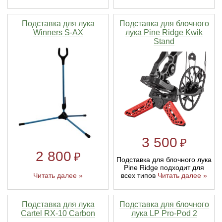
Подставка для лука
Подставка для блочного
Winners S-AX
лука Pine Ridge Kwik
Stand
3 500
₽
2 800
₽
Подставка для блочного лука
Pine Ridge подходит для
Читать далее »
всех типов
Читать далее »
Подставка для лука
Подставка для блочного
Cartel RX-10 Carbon
лука LP Pro-Pod 2