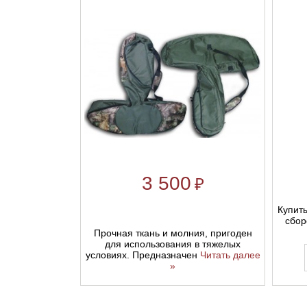
3 500
₽
Купить
сбор
Прочная ткань и молния, пригоден
для использования в тяжелых
условиях. Предназначен
Читать далее
»